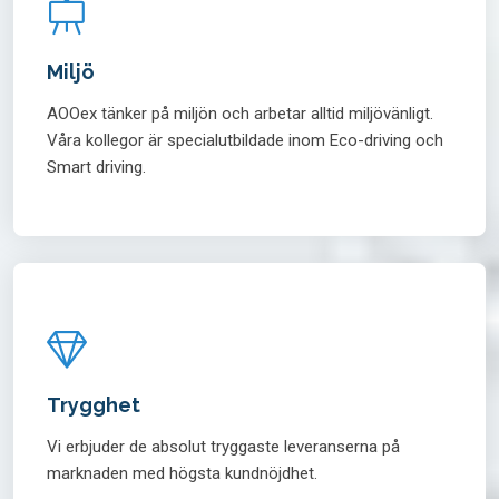
Miljö
AOOex tänker på miljön och arbetar alltid miljövänligt.
Våra kollegor är specialutbildade inom Eco-driving och
Smart driving.
Trygghet
Vi erbjuder de absolut tryggaste leveranserna på
marknaden med högsta kundnöjdhet.