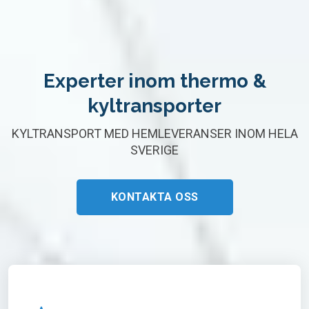
Experter inom thermo &
kyltransporter
KYLTRANSPORT MED HEMLEVERANSER INOM HELA
SVERIGE
KONTAKTA OSS