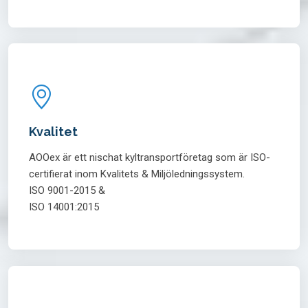
Kvalitet
AOOex är ett nischat kyltransportföretag som är ISO-
certifierat inom Kvalitets & Miljöledningssystem.
ISO 9001-2015 &
ISO 14001:2015