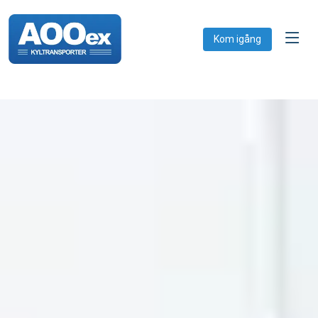
Kom igång