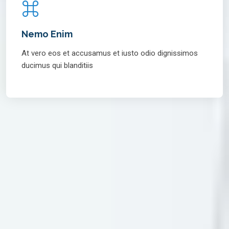
Nemo Enim
At vero eos et accusamus et iusto odio dignissimos
ducimus qui blanditiis